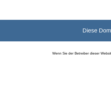
Diese Doma
Wenn Sie der Betreiber dieser Websit